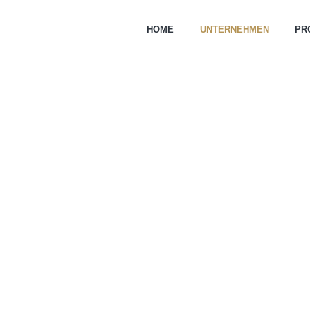
HOME
UNTERNEHMEN
PR
UNTERNEHMEN