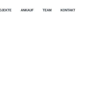
OJEKTE
ANKAUF
TEAM
KONTAKT