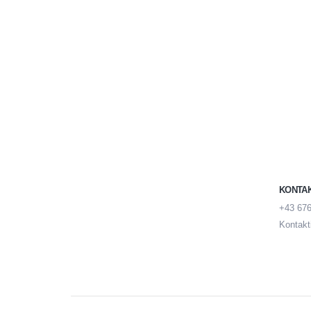
KONTA
+43 676
Kontakt