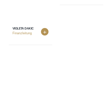
VIOLETA DAKIC
Finanzleitung