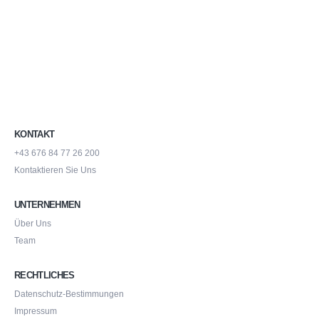
KONTAKT
+43 676 84 77 26 200
Kontaktieren Sie Uns
UNTERNEHMEN
Über Uns
Team
RECHTLICHES
Datenschutz-Bestimmungen
Impressum