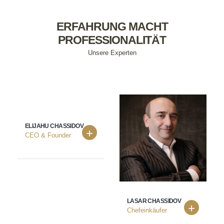
ERFAHRUNG MACHT
PROFESSIONALITÄT
Unsere Experten
ELIJAHU CHASSIDOV
CEO & Founder
LASAR CHASSIDOV
Chefeinkäufer