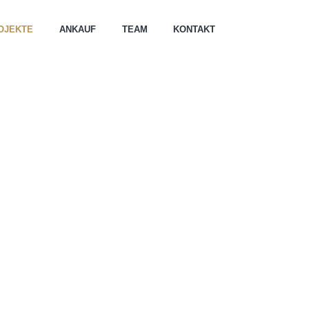
OJEKTE
ANKAUF
TEAM
KONTAKT