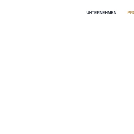
UNTERNEHMEN
PR
PROJEKTE