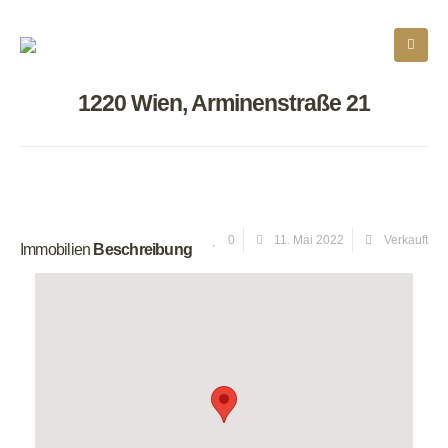
1220 Wien, Arminenstraße 21
0
11. Mai 2022
Verkauft
Immobilien
Beschreibung