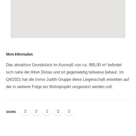
More Information
Das attraktive Grundstück im Ausmaß von ca. 985,00 m² befindet
sich nahe der Alten Donau und ist gegenwärtig teilweise bebaut. Im
Q4/2021 hat die Immo Judith Gruppe diese Liegenschaft erworben auf
der in weiterer Folge ein Wohnprojekt umgesetzt werden soll.
SHARE