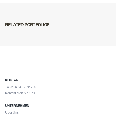
RELATED
PORTFOLIOS
KONTAKT
+43 676 84 77 26 200
Kontaktieren Sie Uns
UNTERNEHMEN
Über Uns