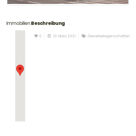
Immobilien
Beschreibung
0
10. März 2021
Gewerbeliegenschaften