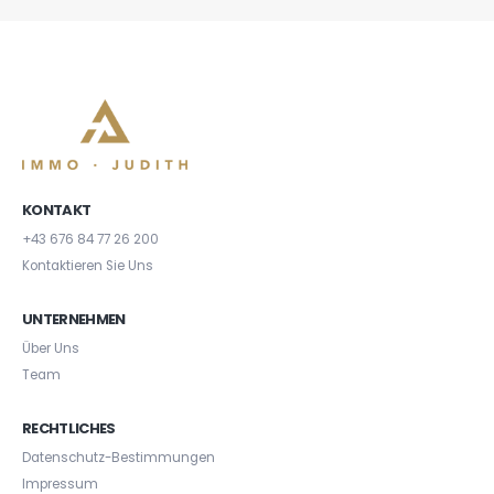
KONTAKT
+43 676 84 77 26 200
Kontaktieren Sie Uns
UNTERNEHMEN
Über Uns
Team
RECHTLICHES
Datenschutz-Bestimmungen
Impressum