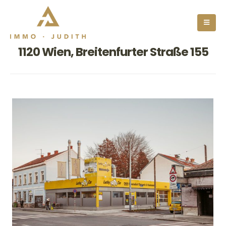
1120 Wien, Breitenfurter Straße 155