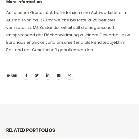
More Information
Auf diesem Grundstück befindet sich eine Autowerkstätte im
Ausmaß von ca. 270 m² welche bis Mitte 2025 befristet
vermietet ist. Mit Bestandsfreiheit soll die Liegenschaft
entsprechend der Flächenwidmung zu einem Gewerbe- bzw.
Bürohaus entwickelt und anschießend als Renditeobjekt im
Bestand der Gesellschaft gehalten werden.
SHARE
RELATED
PORTFOLIOS