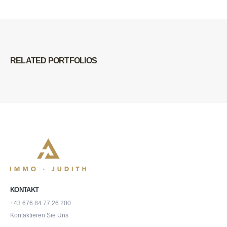
RELATED
PORTFOLIOS
KONTAKT
+43 676 84 77 26 200
Kontaktieren Sie Uns