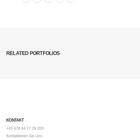
RELATED
PORTFOLIOS
KONTAKT
+43 676 84 77 26 200
Kontaktieren Sie Uns