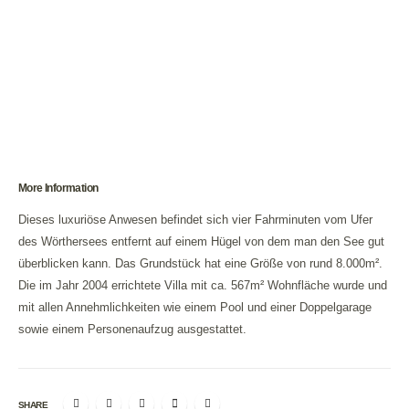
More Information
Dieses luxuriöse Anwesen befindet sich vier Fahrminuten vom Ufer
des Wörthersees entfernt auf einem Hügel von dem man den See gut
überblicken kann. Das Grundstück hat eine Größe von rund 8.000m².
Die im Jahr 2004 errichtete Villa mit ca. 567m² Wohnfläche wurde und
mit allen Annehmlichkeiten wie einem Pool und einer Doppelgarage
sowie einem Personenaufzug ausgestattet.
SHARE