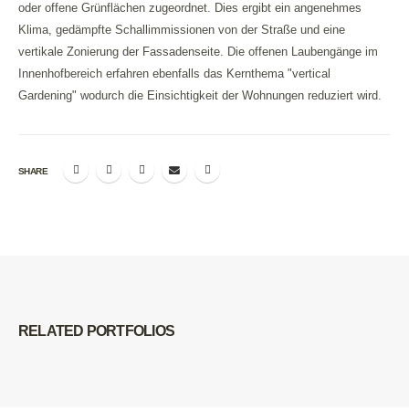
oder offene Grünflächen zugeordnet. Dies ergibt ein angenehmes
Klima, gedämpfte Schallimmissionen von der Straße und eine
vertikale Zonierung der Fassadenseite. Die offenen Laubengänge im
Innenhofbereich erfahren ebenfalls das Kernthema "vertical
Gardening" wodurch die Einsichtigkeit der Wohnungen reduziert wird.
SHARE
RELATED
PORTFOLIOS