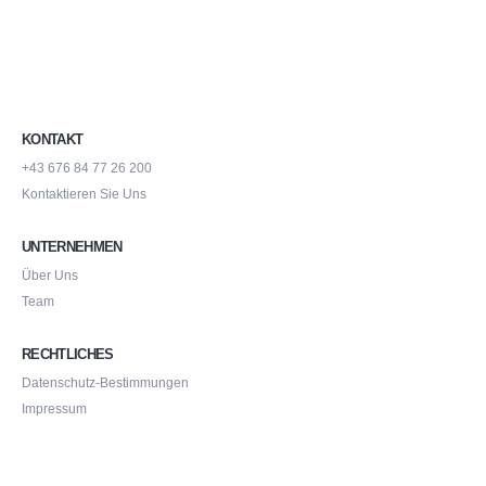
KONTAKT
+43 676 84 77 26 200
Kontaktieren Sie Uns
UNTERNEHMEN
Über Uns
Team
RECHTLICHES
Datenschutz-Bestimmungen
Impressum